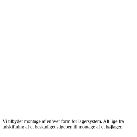
Vi tilbyder montage af enhver form for lagersystem. Alt lige fra
udskiftning af et beskadiget stigeben til montage af et højlager.