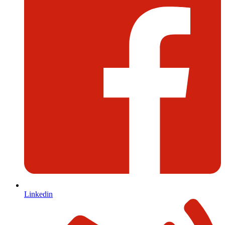
Linkedin