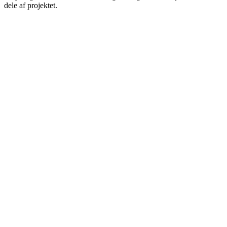
dele af projektet.