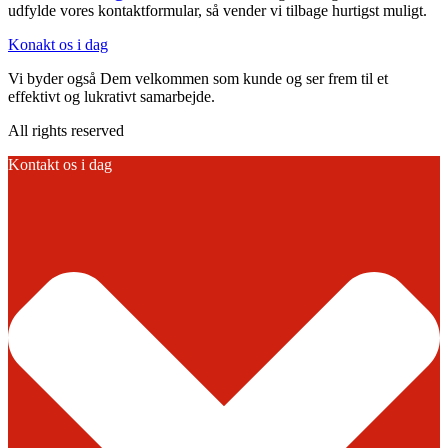
udfylde vores kontaktformular, så vender vi tilbage hurtigst muligt.
Konakt os i dag
Vi byder også Dem velkommen som kunde og ser frem til et
effektivt og lukrativt samarbejde.
All rights reserved
Kontakt os i dag