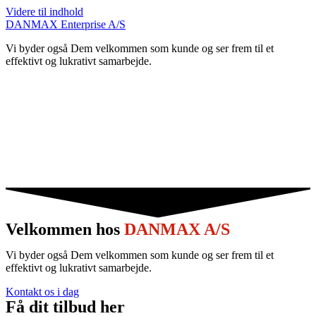
Videre til indhold
DANMAX Enterprise A/S
Vi byder også Dem velkommen som kunde og ser frem til et
effektivt og lukrativt samarbejde.
Velkommen hos
DANMAX A/S
Vi byder også Dem velkommen som kunde og ser frem til et
effektivt og lukrativt samarbejde.
Kontakt os i dag
Få dit tilbud her