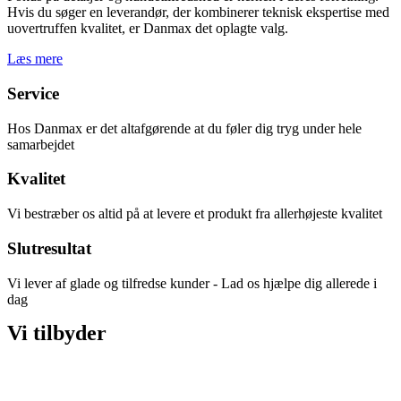
Hvis du søger en leverandør, der kombinerer teknisk ekspertise med
uovertruffen kvalitet, er Danmax det oplagte valg.
Læs mere
Service
Hos Danmax er det altafgørende at du føler dig tryg under hele
samarbejdet
Kvalitet
Vi bestræber os altid på at levere et produkt fra allerhøjeste kvalitet
Slutresultat
Vi lever af glade og tilfredse kunder - Lad os hjælpe dig allerede i
dag
Vi tilbyder