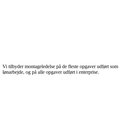
Vi tilbyder montageledelse på de fleste opgaver udført som
lønarbejde, og på alle opgaver udført i enterprise.