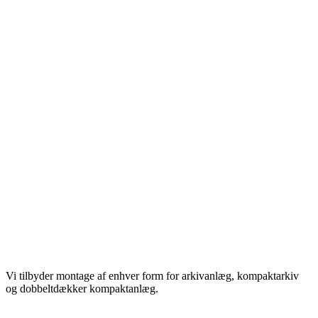
Vi tilbyder montage af enhver form for arkivanlæg, kompaktarkiv
og dobbeltdækker kompaktanlæg.