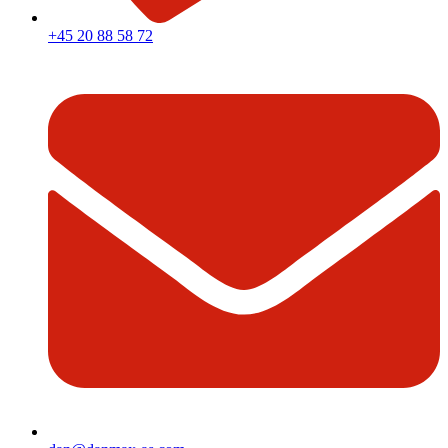
+45 20 88 58 72